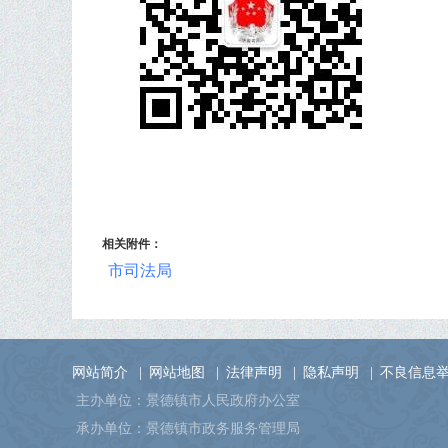
相关附件：
市司法局
网站简介
|
网站地图
|
法律声明
|
隐私声明
|
不良信息
主办单位：景德镇市人民政府办公室
承办单位：景德镇市政务服务管理局