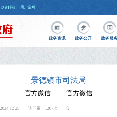
政务邮箱
|
用户空间
政务资讯
政务公开
政务服
景德镇市司法局
官方微信 官方微信
24-12-25
访问量：
1207次