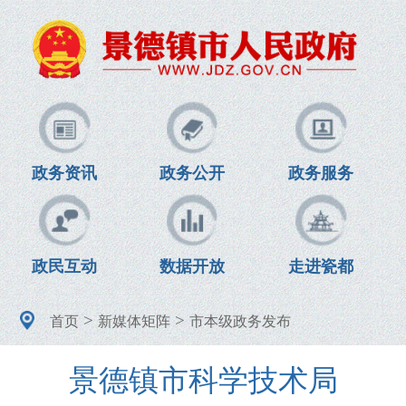
政务资讯
政务公开
政务服务
政民互动
数据开放
走进瓷都
>
>
首页
新媒体矩阵
市本级政务发布
景德镇市科学技术局