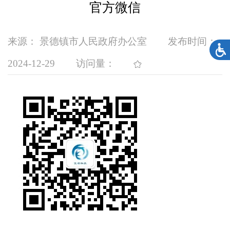
官方微信
来源： 景德镇市人民政府办公室
发布时间：
2024-12-29
访问量：