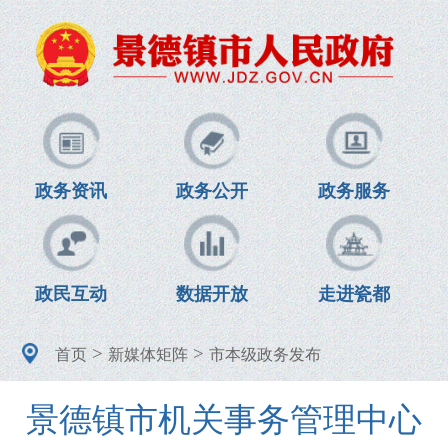
政务资讯
政务公开
政务服务
政民互动
数据开放
走进瓷都
>
>
首页
新媒体矩阵
市本级政务发布
景德镇市机关事务管理中心