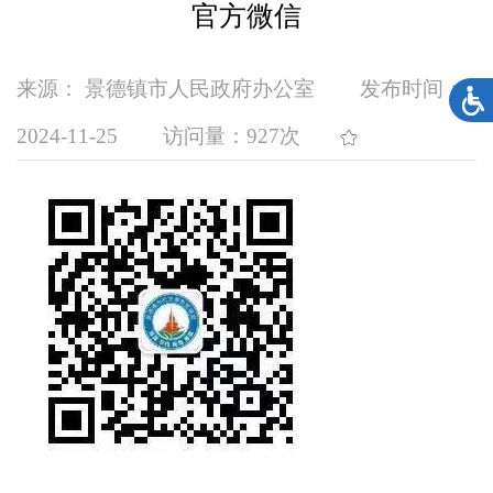
官方微信
来源： 景德镇市人民政府办公室
发布时间：
2024-11-25
访问量：
927次