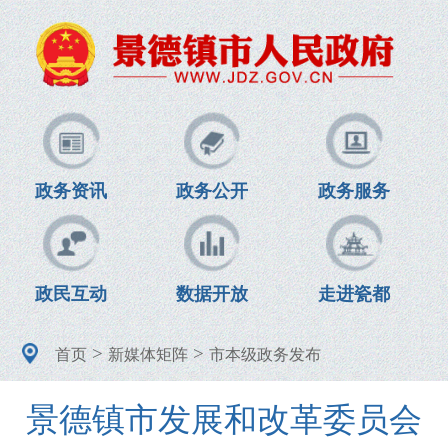
政务资讯
政务公开
政务服务
政民互动
数据开放
走进瓷都
>
>
首页
新媒体矩阵
市本级政务发布
景德镇市发展和改革委员会