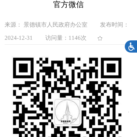
官方微信
来源： 景德镇市人民政府办公室
发布时间：
2024-12-31
访问量：
1146次